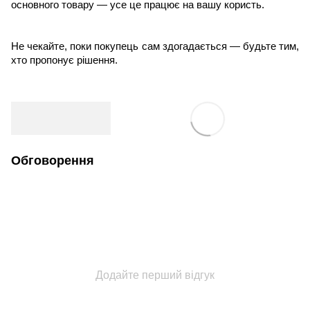
основного товару — усе це працює на вашу користь.
Не чекайте, поки покупець сам здогадається — будьте тим,
хто пропонує рішення.
Обговорення
Додайте перший відгук