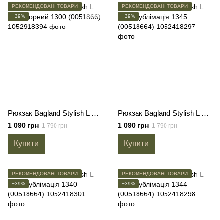
РЕКОМЕНДОВАНІ ТОВАРИ
РЕКОМЕНДОВАНІ ТОВАРИ
−39%
−39%
Рюкзак Bagland Stylish L 24 л. чорний 1300 (0051866)
Рюкзак Bagland Stylish L 24 л. сублімація 1345 (00518664)
1 090 грн
1 090 грн
1 790 грн
1 790 грн
Купити
Купити
РЕКОМЕНДОВАНІ ТОВАРИ
РЕКОМЕНДОВАНІ ТОВАРИ
−39%
−39%