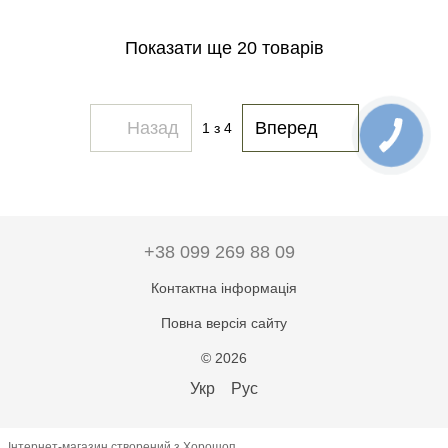
Показати ще 20 товарів
Назад
Вперед
1
з 4
+38 099 269 88 09
Контактна інформація
Повна версія сайту
© 2026
Укр
Рус
Інтернет-магазин створений з Хорошоп