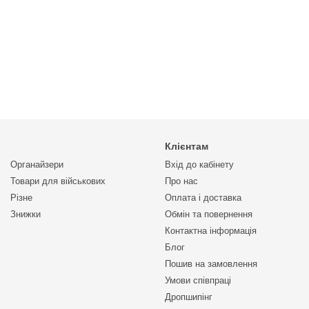
Клієнтам
Органайзери
Вхід до кабінету
Товари для військових
Про нас
Різне
Оплата і доставка
Знижки
Обмін та повернення
Контактна інформація
Блог
Пошив на замовлення
Умови співпраці
Дропшипінг