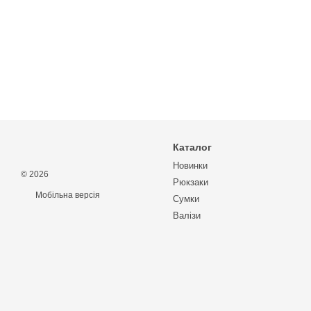
Каталог
Новинки
© 2026
Рюкзаки
Мобільна версія
Сумки
Валізи