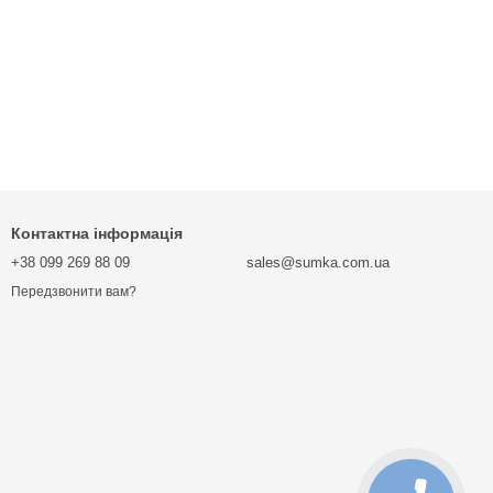
Контактна інформація
+38 099 269 88 09
sales@sumka.com.ua
Передзвонити вам?