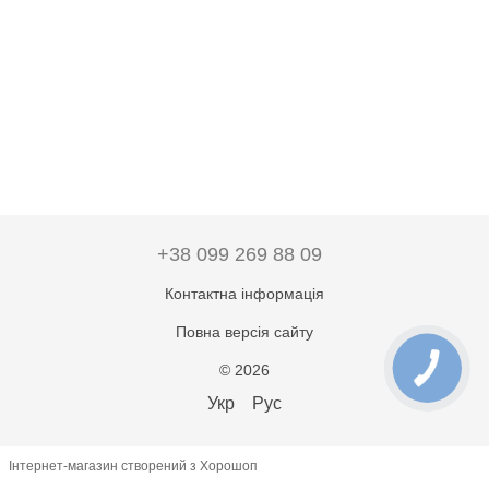
+38 099 269 88 09
Контактна інформація
Повна версія сайту
© 2026
Укр
Рус
Інтернет-магазин створений з Хорошоп