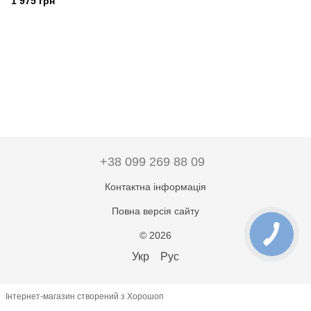
1 975 грн
+38 099 269 88 09
Контактна інформація
Повна версія сайту
© 2026
Укр
Рус
Інтернет-магазин створений з Хорошоп