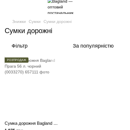
Знижки
Сумки
Сумки дорожні
Сумки дорожні
Фільтр
За популярністю
РОЗПРОДАЖ
Сумка дорожня Bagland Прага 56 л. чорний (0033270)