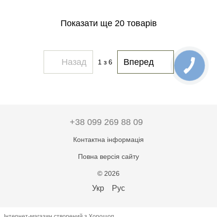
Показати ще 20 товарів
Назад
Вперед
1
з 6
+38 099 269 88 09
Контактна інформація
Повна версія сайту
© 2026
Укр
Рус
Інтернет-магазин створений з Хорошоп