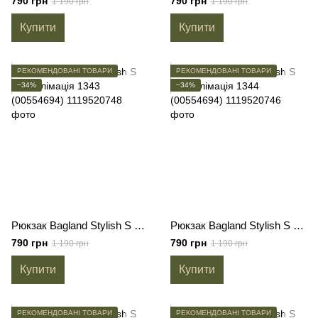
790 грн
790 грн
1 190 грн
1 190 грн
Купити
Купити
РЕКОМЕНДОВАНІ ТОВАРИ
РЕКОМЕНДОВАНІ ТОВАРИ
−34%
−34%
Рюкзак Bagland Stylish S 8л сублімація 1343 (00554694)
Рюкзак Bagland Stylish S 8л сублімація 1344 (00554694)
790 грн
790 грн
1 190 грн
1 190 грн
Купити
Купити
РЕКОМЕНДОВАНІ ТОВАРИ
РЕКОМЕНДОВАНІ ТОВАРИ