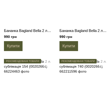
Бананка Bagland Bella 2 л. сублімація 459 (00202664)
Бананка Bagland Bella 2 л. сублімація 361 (00202664)
990 грн
990 грн
Купити
Купити
РЕКОМЕНДОВАНІ ТОВАРИ
РЕКОМЕНДОВАНІ ТОВАРИ