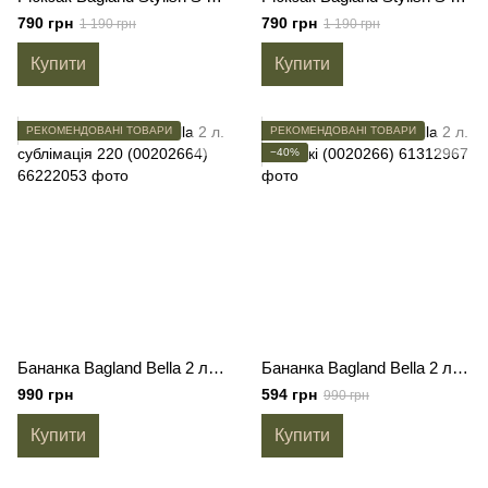
790 грн
790 грн
1 190 грн
1 190 грн
Купити
Купити
РЕКОМЕНДОВАНІ ТОВАРИ
РЕКОМЕНДОВАНІ ТОВАРИ
−40%
Бананка Bagland Bella 2 л. сублімація 220 (00202664)
Бананка Bagland Bella 2 л. 327 хакі (0020266)
990 грн
594 грн
990 грн
Купити
Купити