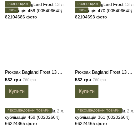
РОЗПРОДАЖ
РОЗПРОДАЖ
−30%
−30%
Рюкзак Bagland Frost 13 л. сублімація 459 (005406640)
Рюкзак Bagland Frost 13 л. сублімація 470 (005406640)
532 грн
532 грн
760 грн
760 грн
Купити
Купити
РЕКОМЕНДОВАНІ ТОВАРИ
РЕКОМЕНДОВАНІ ТОВАРИ