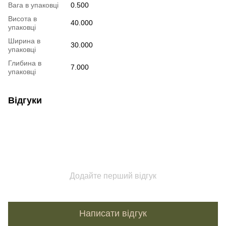
Вага в упаковці
0.500
Висота в
40.000
упаковці
Ширина в
30.000
упаковці
Глибина в
7.000
упаковці
Відгуки
Додайте перший відгук
Написати відгук