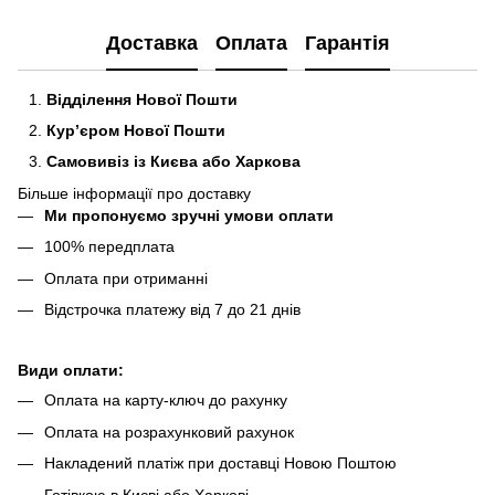
Доставка
Оплата
Гарантія
Відділення Нової Пошти
Кур’єром Нової Пошти
Самовивіз із Києва або Харкова
Більше інформації про доставку
Ми пропонуємо зручні умови оплати
100% передплата
Оплата при отриманні
Відстрочка платежу від 7 до 21 днів
Види оплати:
Оплата на карту-ключ до рахунку
Оплата на розрахунковий рахунок
Накладений платіж при доставці Новою Поштою
Готівкою в Києві або Харкові