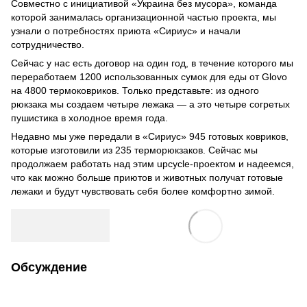
Совместно с инициативой «Украина без мусора», команда
которой занималась организационной частью проекта, мы
узнали о потребностях приюта «Сириус» и начали
сотрудничество.
Сейчас у нас есть договор на один год, в течение которого мы
переработаем 1200 использованных сумок для еды от Glovo
на 4800 термоковриков. Только представьте: из одного
рюкзака мы создаем четыре лежака — а это четыре согретых
пушистика в холодное время года.
Недавно мы уже передали в «Сириус» 945 готовых ковриков,
которые изготовили из 235 терморюкзаков. Сейчас мы
продолжаем работать над этим upcycle-проектом и надеемся,
что как можно больше приютов и животных получат готовые
лежаки и будут чувствовать себя более комфортно зимой.
Обсуждение