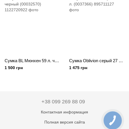
Сумка BL Мюнхен 59 л. черный (00032570)
Сумка Oblivion серый 27 л. (0037366)
1 500 грн
1 475 грн
+38 099 269 88 09
Контактная информация
Полная версия сайта