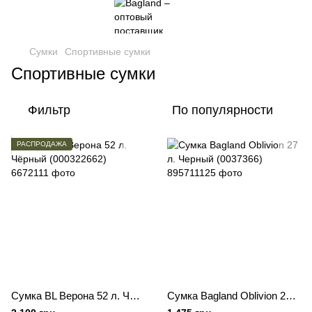
Сумки
Спортивные сумки
Спортивные сумки
Фильтр
По популярности
РАСПРОДАЖА
Сумка BL Верона 52 л. Чёрный (000322662)
Сумка Bagland Oblivion 27 л. Черный (0037366)