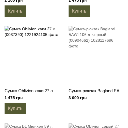
2 100 грн
1 475 грн
Купить
Купить
Сумка Oblivion хаки 27 л. (0037390)
Сумка-рюкзак Bagland БАУЛ 106 л. черный (00904662)
1 475 грн
3 000 грн
Купить