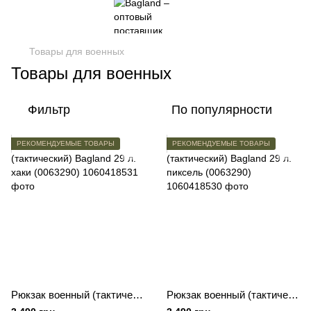
Товары для военных
Товары для военных
Фильтр
По популярности
РЕКОМЕНДУЕМЫЕ ТОВАРЫ
РЕКОМЕНДУЕМЫЕ ТОВАРЫ
Рюкзак военный (тактический) Bagland 29 л. хаки (0063290)
Рюкзак военный (тактический) Bagland 29 л. пиксель (0063290)