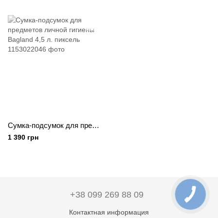
Сумка-подсумок для предметов личной гигиены Bagland 4,5 л. пиксель
1 390 грн
+38 099 269 88 09
Контактная информация