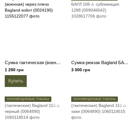
Сумка тактическая (военная) через плечо Bagland койот (0024190)
Сумка-рюкзак Bagland БАУЛ 106 л. сублимация 1288 (009046642)
1 290 грн
3 000 грн
Купить
РЕКОМЕНДУЕМЫЕ ТОВАРЫ
РЕКОМЕНДУЕМЫЕ ТОВАРЫ