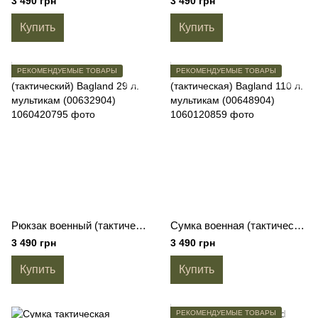
3 490 грн
3 490 грн
Купить
Купить
РЕКОМЕНДУЕМЫЕ ТОВАРЫ
РЕКОМЕНДУЕМЫЕ ТОВАРЫ
Рюкзак военный (тактический) Bagland 29 л. мультикам (00632904)
Сумка военная (тактическая) Bagland 110 л. мультикам (00648904)
3 490 грн
3 490 грн
Купить
Купить
РЕКОМЕНДУЕМЫЕ ТОВАРЫ