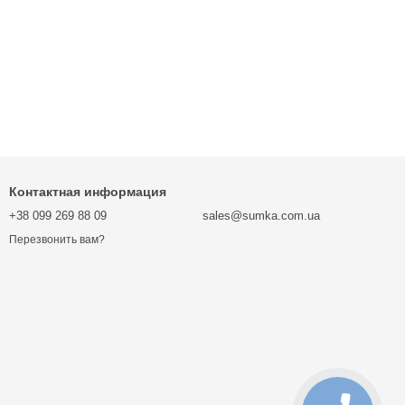
Контактная информация
+38 099 269 88 09
sales@sumka.com.ua
Перезвонить вам?