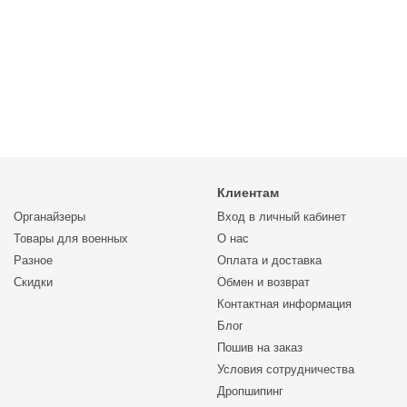
Клиентам
Органайзеры
Вход в личный кабинет
Товары для военных
О нас
Разное
Оплата и доставка
Скидки
Обмен и возврат
Контактная информация
Блог
Пошив на заказ
Условия сотрудничества
Дропшипинг