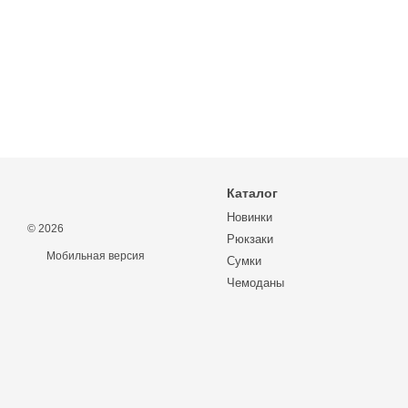
Каталог
Новинки
© 2026
Рюкзаки
Мобильная версия
Сумки
Чемоданы