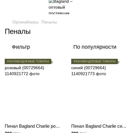
Органайзеры
Пеналы
Пеналы
Фильтр
По популярности
РЕКОМЕНДУЕМЫЕ ТОВАРЫ
РЕКОМЕНДУЕМЫЕ ТОВАРЫ
Пенал Bagland Charlie розовый (00729664)
Пенал Bagland Charlie синий (00729664)