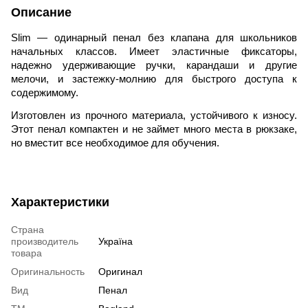
Описание
Slim — одинарный пенал без клапана для школьников
начальных классов. Имеет эластичные фиксаторы,
надежно удерживающие ручки, карандаши и другие
мелочи, и застежку-молнию для быстрого доступа к
содержимому.
Изготовлен из прочного материала, устойчивого к износу.
Этот пенал компактен и не займет много места в рюкзаке,
но вместит все необходимое для обучения.
Характеристики
Страна
производитель
Україна
товара
Оригинальность
Оригинал
Вид
Пенал