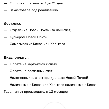
Отсрочка платежа от 7 до 21 дня
Заказ товара под реализацию
Доставка:
Отделение Новой Почты (за наш счет)
Курьером Новой Почты
Самовывоз из Киева или Харькова
Виды оплаты:
Оплата на карту-ключ к счету
Оплата на расчетный счет
Наложенный платеж при доставке Новой Почтой
Наличными в Киеве или Харькове наличными в Киеве
Гарантия от производителя 12 месяцев