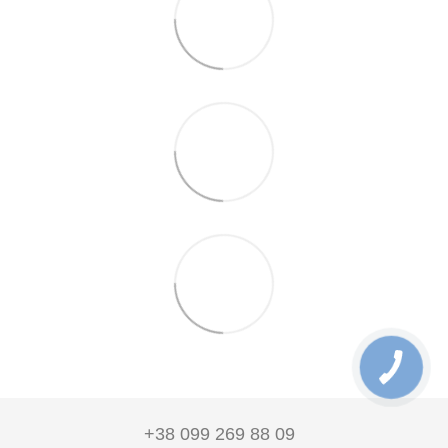
+38 099 269 88 09