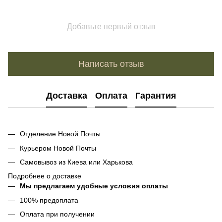
Добавьте первый отзыв
Написать отзыв
Доставка
Оплата
Гарантия
Отделение Новой Почты
Курьером Новой Почты
Самовывоз из Киева или Харькова
Подробнее о доставке
Мы предлагаем удобные условия оплаты
100% предоплата
Оплата при получении