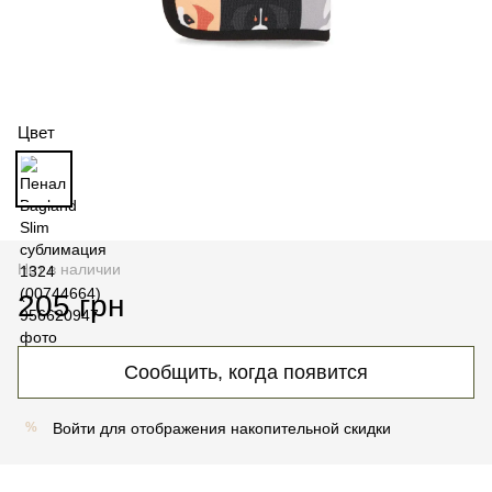
Цвет
Нет в наличии
205 грн
Сообщить, когда появится
Войти
для отображения накопительной скидки
%