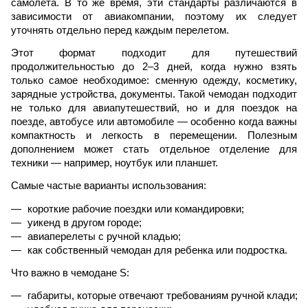
самолета. В то же время, эти стандарты различаются в
зависимости от авиакомпании, поэтому их следует
уточнять отдельно перед каждым перелетом.
Этот формат подходит для путешествий
продолжительностью до 2–3 дней, когда нужно взять
только самое необходимое: сменную одежду, косметику,
зарядные устройства, документы. Такой чемодан подходит
не только для авиапутешествий, но и для поездок на
поезде, автобусе или автомобиле — особенно когда важны
компактность и легкость в перемещении. Полезным
дополнением может стать отдельное отделение для
техники — например, ноутбук или планшет.
Самые частые варианты использования:
короткие рабочие поездки или командировки;
уикенд в другом городе;
авиаперелеты с ручной кладью;
как собственный чемодан для ребенка или подростка. 
Что важно в чемодане S:
габариты, которые отвечают требованиям ручной клади;