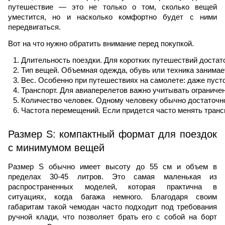
путешествие — это не только о том, сколько вещей
уместится, но и насколько комфортно будет с ними
передвигаться.
Вот на что нужно обратить внимание перед покупкой.
Длительность поездки. Для коротких путешествий достат
Тип вещей. Объемная одежда, обувь или техника занимает
Вес. Особенно при путешествиях на самолете: даже пуст
Транспорт. Для авиаперелетов важно учитывать ограничен
Количество человек. Одному человеку обычно достаточн
Частота перемещений. Если придется часто менять транс
Размер S: компактный формат для поездок
с минимумом вещей
Размер S обычно имеет высоту до 55 см и объем в
пределах 30-45 литров. Это самая маленькая из
распространенных моделей, которая практична в
ситуациях, когда багажа немного. Благодаря своим
габаритам такой чемодан часто подходит под требования
ручной клади, что позволяет брать его с собой на борт