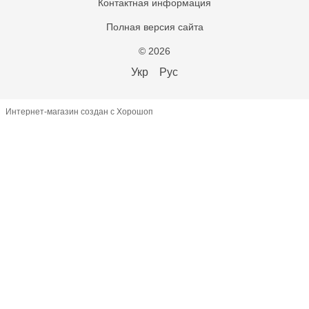
Контактная информация
Полная версия сайта
© 2026
Укр
Рус
Интернет-магазин создан с Хорошоп