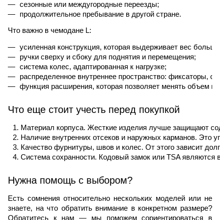
сезонные или междугородные переезды;
продолжительное пребывание в другой стране.
Что важно в чемодане L:
усиленная конструкция, которая выдерживает вес больши
ручки сверху и сбоку для поднятия и перемещения; 
система колес, адаптированная к нагрузке; 
распределенное внутреннее пространство: фиксаторы, сет
функция расширения, которая позволяет менять объем в 
Что еще стоит учесть перед покупкой
Материал корпуса. Жесткие изделия лучше защищают соде
Наличие внутренних отсеков и наружных карманов. Это уп
Качество фурнитуры, швов и колес. От этого зависит долг
Система сохранности. Кодовый замок или TSA являются в
Нужна помощь с выбором?
Есть сомнения относительно нескольких моделей или не
знаете, на что обратить внимание в конкретном размере?
Обратитесь к нам — мы поможем сориентироваться в