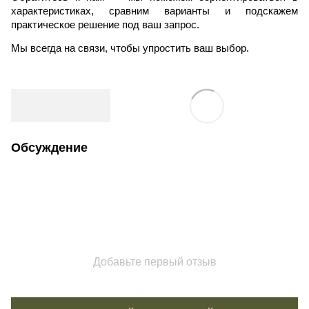
характеристиках, сравним варианты и подскажем
практическое решение под ваш запрос.
Мы всегда на связи, чтобы упростить ваш выбор.
Обсуждение
Добавьте первый отзыв