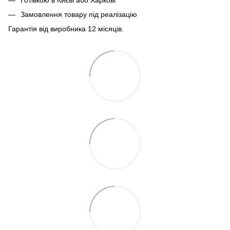
Замовлення товару під реалізацію
Гарантія від виробника 12 місяців.