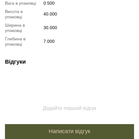
Вага в упаковці
0.500
Висота в
40.000
упаковці
Ширина в
30.000
упаковці
Глибина в
7.000
упаковці
Відгуки
Додайте перший відгук
Написати відгук