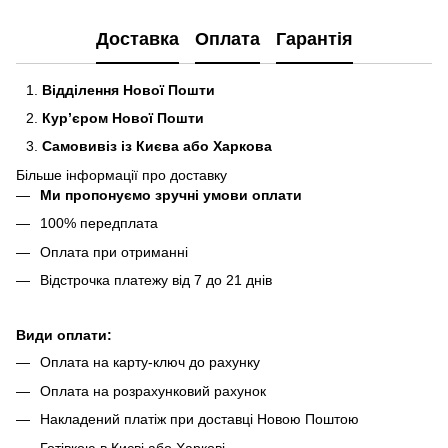
Доставка
Оплата
Гарантія
Відділення Нової Пошти
Кур’єром Нової Пошти
Самовивіз із Києва або Харкова
Більше інформації про доставку
Ми пропонуємо зручні умови оплати
100% передплата
Оплата при отриманні
Відстрочка платежу від 7 до 21 днів
Види оплати:
Оплата на карту-ключ до рахунку
Оплата на розрахунковий рахунок
Накладений платіж при доставці Новою Поштою
Готівкою в Києві або Харкові