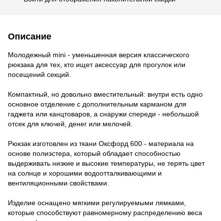
Описание
Молодежный mini - уменьшенная версия классического
рюкзака для тех, кто ищет аксессуар для прогулок или
посещений секций.
Компактный, но довольно вместительный: внутри есть одно
основное отделение с дополнительным карманом для
гаджета или канцтоваров, а снаружи спереди - небольшой
отсек для ключей, денег или мелочей.
Рюкзак изготовлен из ткани Оксфорд 600 - материала на
основе полиэстера, который обладает способностью
выдерживать низкие и высокие температуры, не терять цвет
на солнце и хорошими водоотталкивающими и
вентиляционными свойствами.
Изделие оснащено мягкими регулируемыми лямками,
которые способствуют равномерному распределению веса