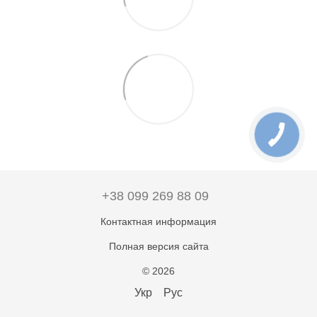
+38 099 269 88 09
Контактная информация
Полная версия сайта
© 2026
Укр
Рус