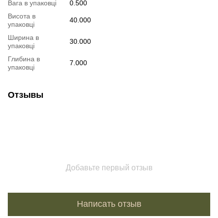
Вага в упаковці
0.500
Висота в
40.000
упаковці
Ширина в
30.000
упаковці
Глибина в
7.000
упаковці
Отзывы
Добавьте первый отзыв
Написать отзыв