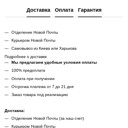
Доставка
Оплата
Гарантия
Отделение Новой Почты
Курьером Новой Почты
Самовывоз из Киева или Харькова
Подробнее о доставке
Мы предлагаем удобные условия оплаты
100% предоплата
Оплата при получении
Отсрочка платежа от 7 до 21 дня
Заказ товара под реализацию
Доставка:
Отделение Новой Почты (за наш счет)
Курьером Новой Почты