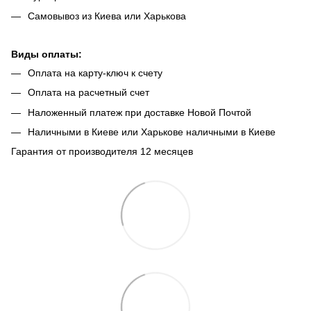
Самовывоз из Киева или Харькова
Виды оплаты:
Оплата на карту-ключ к счету
Оплата на расчетный счет
Наложенный платеж при доставке Новой Почтой
Наличными в Киеве или Харькове наличными в Киеве
Гарантия от производителя 12 месяцев