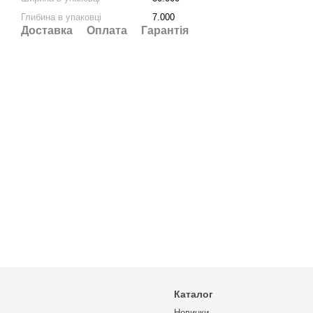
Глибина в упаковці
7.000
Доставка
Оплата
Гарантія
Каталог
Новинки