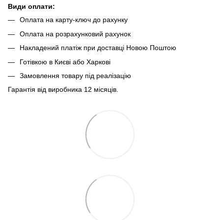
Види оплати:
Оплата на карту-ключ до рахунку
Оплата на розрахунковий рахунок
Накладений платіж при доставці Новою Поштою
Готівкою в Києві або Харкові
Замовлення товару під реалізацію
Гарантія від виробника 12 місяців.