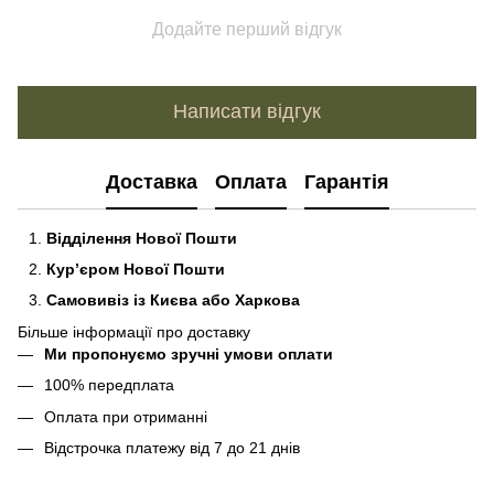
Додайте перший відгук
Написати відгук
Доставка
Оплата
Гарантія
Відділення Нової Пошти
Кур’єром Нової Пошти
Самовивіз із Києва або Харкова
Більше інформації про доставку
Ми пропонуємо зручні умови оплати
100% передплата
Оплата при отриманні
Відстрочка платежу від 7 до 21 днів