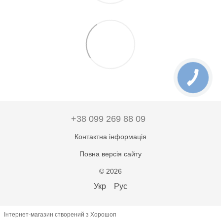
+38 099 269 88 09
Контактна інформація
Повна версія сайту
© 2026
Укр
Рус
Інтернет-магазин створений з Хорошоп