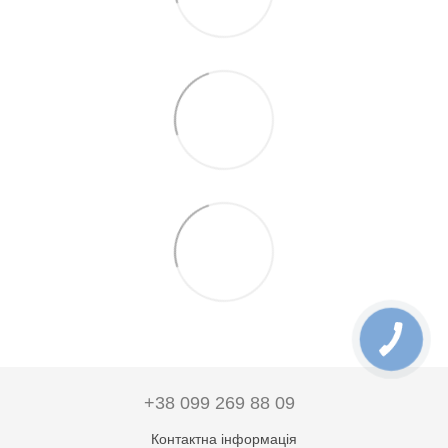
+38 099 269 88 09
Контактна інформація