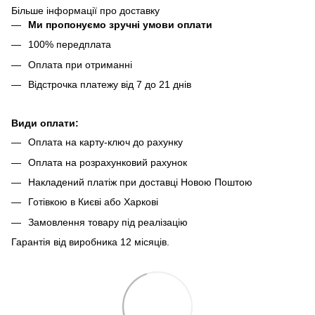
Більше інформації про доставку
Ми пропонуємо зручні умови оплати
100% передплата
Оплата при отриманні
Відстрочка платежу від 7 до 21 днів
Види оплати:
Оплата на карту-ключ до рахунку
Оплата на розрахунковий рахунок
Накладений платіж при доставці Новою Поштою
Готівкою в Києві або Харкові
Замовлення товару під реалізацію
Гарантія від виробника 12 місяців.