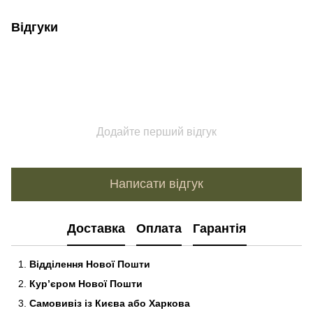
Відгуки
Додайте перший відгук
Написати відгук
Доставка
Оплата
Гарантія
Відділення Нової Пошти
Кур’єром Нової Пошти
Самовивіз із Києва або Харкова