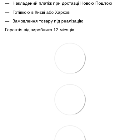
Накладений платіж при доставці Новою Поштою
Готівкою в Києві або Харкові
Замовлення товару під реалізацію
Гарантія від виробника 12 місяців.