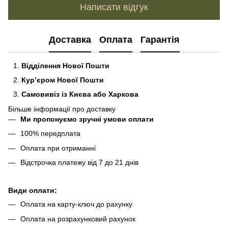
Написати відгук
Доставка
Оплата
Гарантія
Відділення Нової Пошти
Кур’єром Нової Пошти
Самовивіз із Києва або Харкова
Більше інформації про доставку
Ми пропонуємо зручні умови оплати
100% передплата
Оплата при отриманні
Відстрочка платежу від 7 до 21 днів
Види оплати:
Оплата на карту-ключ до рахунку
Оплата на розрахунковий рахунок