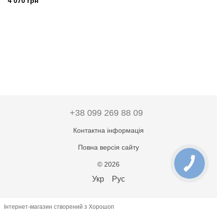
4 070 грн
+38 099 269 88 09
Контактна інформація
Повна версія сайту
© 2026
Укр
Рус
Інтернет-магазин створений з Хорошоп