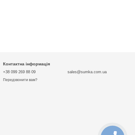
Контактна інформація
+38 099 269 88 09
sales@sumka.com.ua
Передзвонити вам?