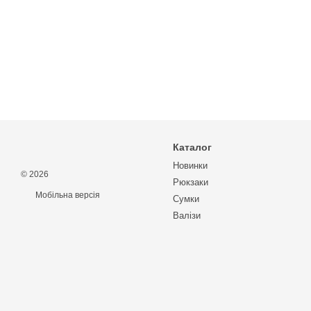
Каталог
Новинки
© 2026
Рюкзаки
Мобільна версія
Сумки
Валізи