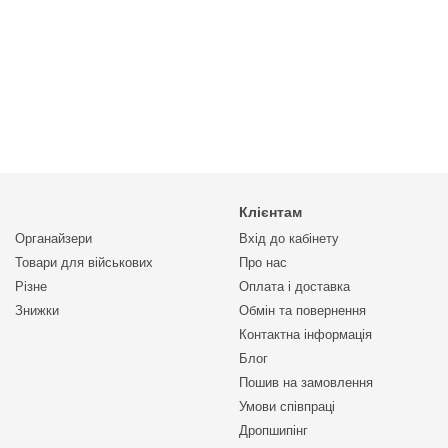
Клієнтам
Органайзери
Вхід до кабінету
Товари для військових
Про нас
Різне
Оплата і доставка
Знижки
Обмін та повернення
Контактна інформація
Блог
Пошив на замовлення
Умови співпраці
Дропшипінг