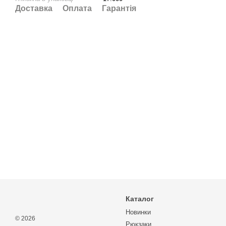
Доставка
Оплата
Гарантія
Каталог
Новинки
© 2026
Рюкзаки