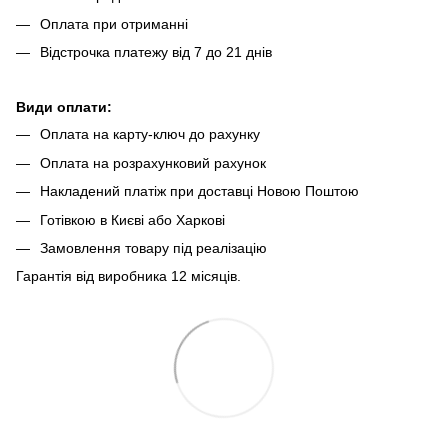
Оплата при отриманні
Відстрочка платежу від 7 до 21 днів
Види оплати:
Оплата на карту-ключ до рахунку
Оплата на розрахунковий рахунок
Накладений платіж при доставці Новою Поштою
Готівкою в Києві або Харкові
Замовлення товару під реалізацію
Гарантія від виробника 12 місяців.