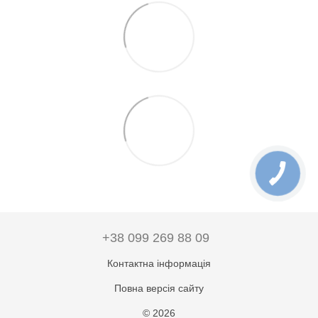
+38 099 269 88 09
Контактна інформація
Повна версія сайту
© 2026