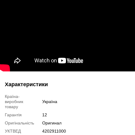
Характеристики
Країна-
виробник
Україна
товару
Гарантія
12
Оригінальність
Оригинал
УКТВЕД
4202911000