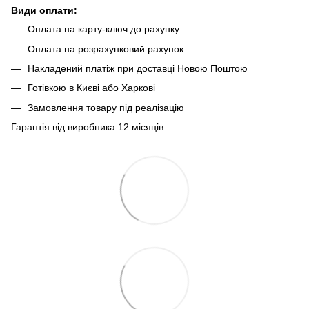
Види оплати:
Оплата на карту-ключ до рахунку
Оплата на розрахунковий рахунок
Накладений платіж при доставці Новою Поштою
Готівкою в Києві або Харкові
Замовлення товару під реалізацію
Гарантія від виробника 12 місяців.