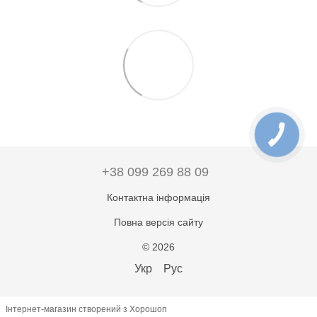
+38 099 269 88 09
Контактна інформація
Повна версія сайту
© 2026
Укр
Рус
Інтернет-магазин створений з Хорошоп