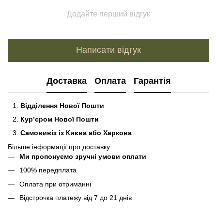
Додайте перший відгук
Написати відгук
Доставка
Оплата
Гарантія
Відділення Нової Пошти
Кур’єром Нової Пошти
Самовивіз із Києва або Харкова
Більше інформації про доставку
Ми пропонуємо зручні умови оплати
100% передплата
Оплата при отриманні
Відстрочка платежу від 7 до 21 днів