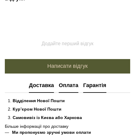
Додайте перший відгук
Написати відгук
Доставка
Оплата
Гарантія
Відділення Нової Пошти
Кур’єром Нової Пошти
Самовивіз із Києва або Харкова
Більше інформації про доставку
Ми пропонуємо зручні умови оплати