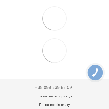
+38 099 269 88 09
Контактна інформація
Повна версія сайту