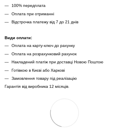
100% передплата
Оплата при отриманні
Відстрочка платежу від 7 до 21 днів
Види оплати:
Оплата на карту-ключ до рахунку
Оплата на розрахунковий рахунок
Накладений платіж при доставці Новою Поштою
Готівкою в Києві або Харкові
Замовлення товару під реалізацію
Гарантія від виробника 12 місяців.