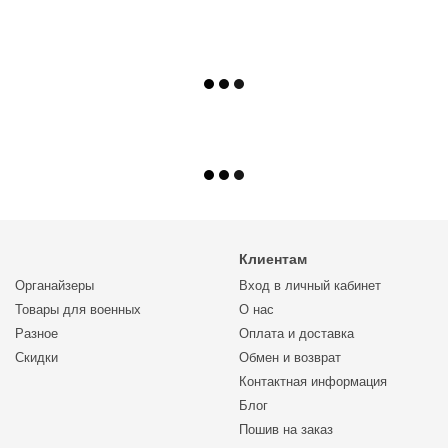
Клиентам
Органайзеры
Вход в личный кабинет
Товары для военных
О нас
Разное
Оплата и доставка
Скидки
Обмен и возврат
Контактная информация
Блог
Пошив на заказ