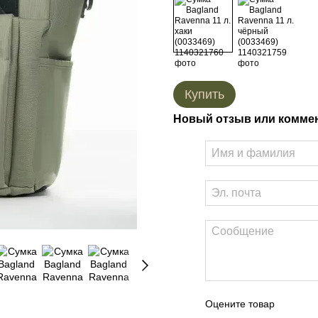
Купить
Новый отзыв или комме
Оцените товар