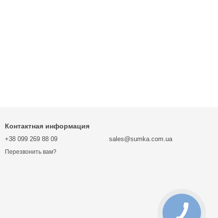
Контактная информация
+38 099 269 88 09
sales@sumka.com.ua
Перезвонить вам?