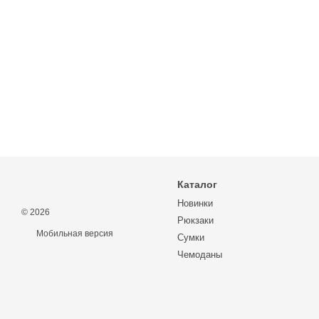
Каталог
Новинки
© 2026
Рюкзаки
Мобильная версия
Сумки
Чемоданы