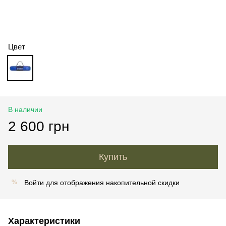
Цвет
В наличии
2 600 грн
Купить
Войти
для отображения накопительной скидки
%
Характеристики