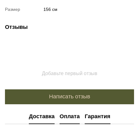
Размер
156 см
Отзывы
Добавьте первый отзыв
Написать отзыв
Доставка
Оплата
Гарантия