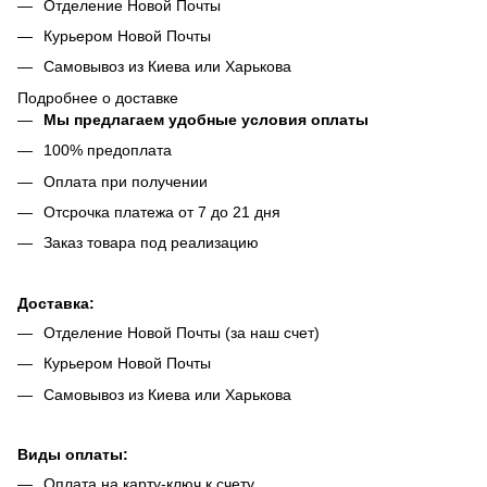
Отделение Новой Почты
Курьером Новой Почты
Самовывоз из Киева или Харькова
Подробнее о доставке
Мы предлагаем удобные условия оплаты
100% предоплата
Оплата при получении
Отсрочка платежа от 7 до 21 дня
Заказ товара под реализацию
Доставка:
Отделение Новой Почты (за наш счет)
Курьером Новой Почты
Самовывоз из Киева или Харькова
Виды оплаты:
Оплата на карту-ключ к счету