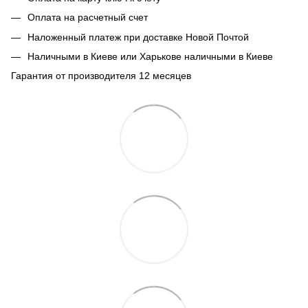
Оплата на расчетный счет
Наложенный платеж при доставке Новой Почтой
Наличными в Киеве или Харькове наличными в Киеве
Гарантия от производителя 12 месяцев