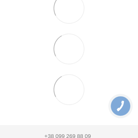
+38 099 269 88 09