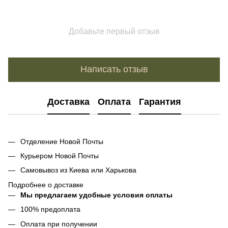
Добавьте первый отзыв
Написать отзыв
Доставка
Оплата
Гарантия
Отделение Новой Почты
Курьером Новой Почты
Самовывоз из Киева или Харькова
Подробнее о доставке
Мы предлагаем удобные условия оплаты
100% предоплата
Оплата при получении