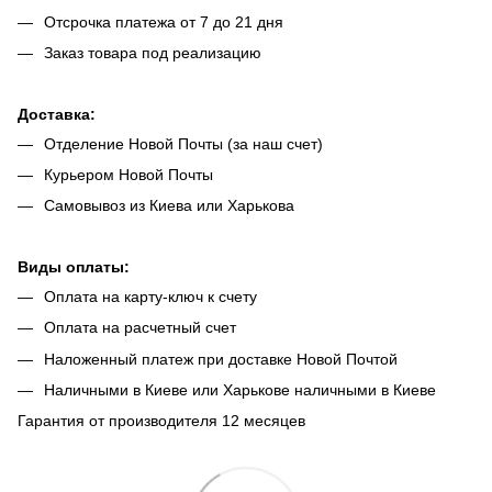
Отсрочка платежа от 7 до 21 дня
Заказ товара под реализацию
Доставка:
Отделение Новой Почты (за наш счет)
Курьером Новой Почты
Самовывоз из Киева или Харькова
Виды оплаты:
Оплата на карту-ключ к счету
Оплата на расчетный счет
Наложенный платеж при доставке Новой Почтой
Наличными в Киеве или Харькове наличными в Киеве
Гарантия от производителя 12 месяцев