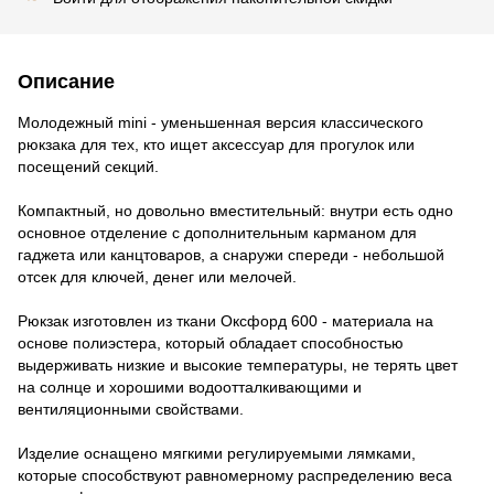
Описание
Молодежный mini - уменьшенная версия классического
рюкзака для тех, кто ищет аксессуар для прогулок или
посещений секций.
Компактный, но довольно вместительный: внутри есть одно
основное отделение с дополнительным карманом для
гаджета или канцтоваров, а снаружи спереди - небольшой
отсек для ключей, денег или мелочей.
Рюкзак изготовлен из ткани Оксфорд 600 - материала на
основе полиэстера, который обладает способностью
выдерживать низкие и высокие температуры, не терять цвет
на солнце и хорошими водоотталкивающими и
вентиляционными свойствами.
Изделие оснащено мягкими регулируемыми лямками,
которые способствуют равномерному распределению веса