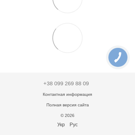
+38 099 269 88 09
Контактная информация
Полная версия сайта
© 2026
Укр
Рус