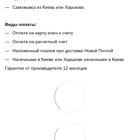
Самовывоз из Киева или Харькова
Виды оплаты:
Оплата на карту-ключ к счету
Оплата на расчетный счет
Наложенный платеж при доставке Новой Почтой
Наличными в Киеве или Харькове наличными в Киеве
Гарантия от производителя 12 месяцев