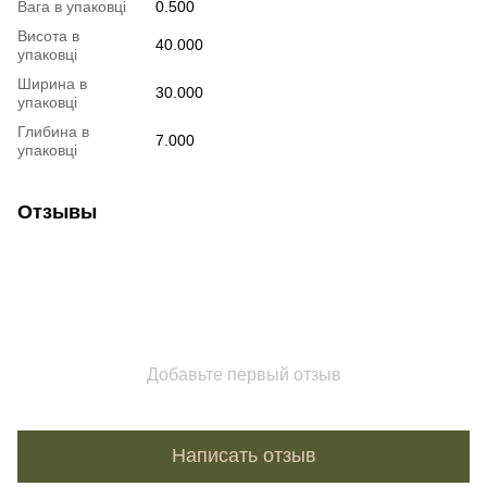
Вага в упаковці
0.500
Висота в
40.000
упаковці
Ширина в
30.000
упаковці
Глибина в
7.000
упаковці
Отзывы
Добавьте первый отзыв
Написать отзыв