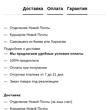
Доставка
Оплата
Гарантия
Отделение Новой Почты
Курьером Новой Почты
Самовывоз из Киева или Харькова
Подробнее о доставке
Мы предлагаем удобные условия оплаты
100% предоплата
Оплата при получении
Отсрочка платежа от 7 до 21 дня
Заказ товара под реализацию
Доставка:
Отделение Новой Почты (за наш счет)
Курьером Новой Почты