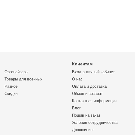
Клиентам
Органайзеры
Вход в личный кабинет
Товары для военных
О нас
Разное
Оплата и доставка
Скидки
Обмен и возврат
Контактная информация
Блог
Пошив на заказ
Условия сотрудничества
Дропшипинг