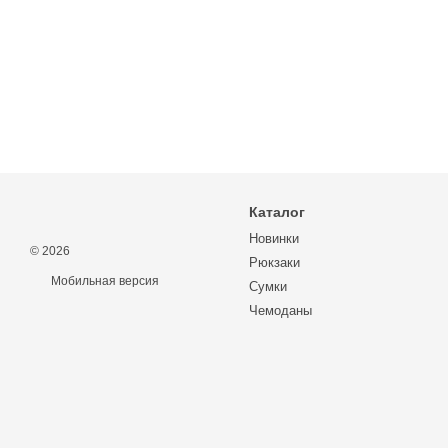
Каталог
Новинки
© 2026
Рюкзаки
Мобильная версия
Сумки
Чемоданы