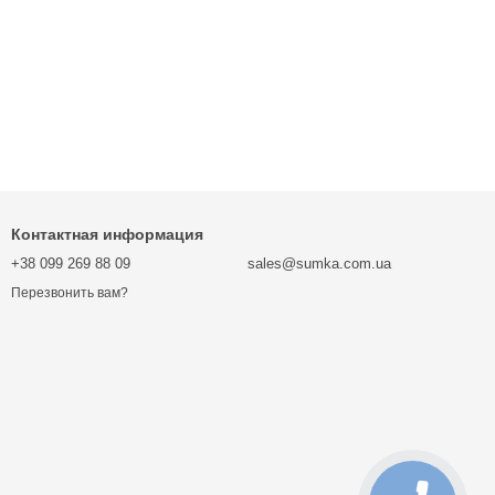
Контактная информация
+38 099 269 88 09
sales@sumka.com.ua
Перезвонить вам?