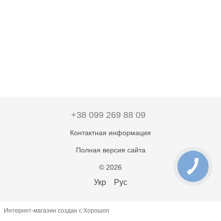
+38 099 269 88 09
Контактная информация
Полная версия сайта
© 2026
Укр
Рус
Интернет-магазин создан с Хорошоп