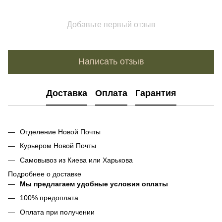
Добавьте первый отзыв
Написать отзыв
Доставка
Оплата
Гарантия
Отделение Новой Почты
Курьером Новой Почты
Самовывоз из Киева или Харькова
Подробнее о доставке
Мы предлагаем удобные условия оплаты
100% предоплата
Оплата при получении