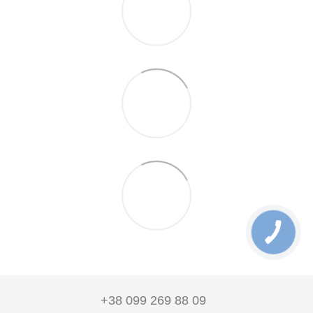
+38 099 269 88 09