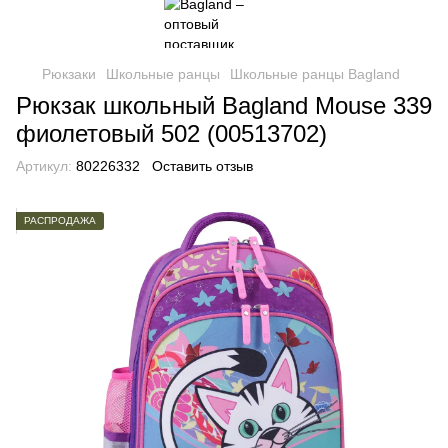
Рюкзаки
Школьные ранцы
Школьные ранцы Bagland
Рюкзак школьный Bagland Mouse 339
фиолетовый 502 (00513702)
Артикул:
80226332
Оставить отзыв
РАСПРОДАЖА