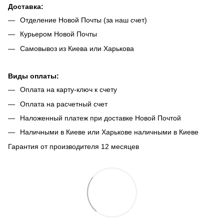
Доставка:
Отделение Новой Почты (за наш счет)
Курьером Новой Почты
Самовывоз из Киева или Харькова
Виды оплаты:
Оплата на карту-ключ к счету
Оплата на расчетный счет
Наложенный платеж при доставке Новой Почтой
Наличными в Киеве или Харькове наличными в Киеве
Гарантия от производителя 12 месяцев