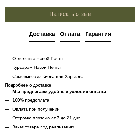
Написать отзыв
Доставка
Оплата
Гарантия
Отделение Новой Почты
Курьером Новой Почты
Самовывоз из Киева или Харькова
Подробнее о доставке
Мы предлагаем удобные условия оплаты
100% предоплата
Оплата при получении
Отсрочка платежа от 7 до 21 дня
Заказ товара под реализацию