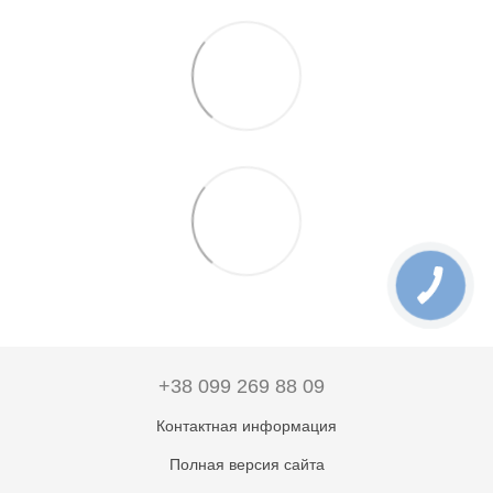
+38 099 269 88 09
Контактная информация
Полная версия сайта