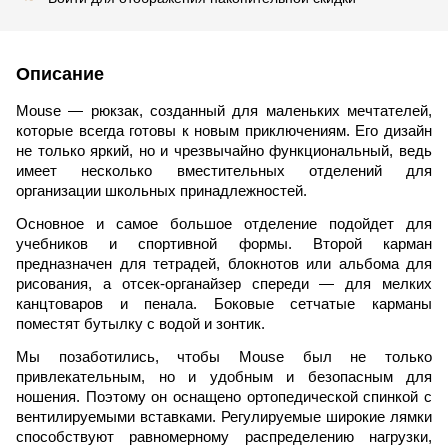
Описание
Mouse — рюкзак, созданный для маленьких мечтателей,
которые всегда готовы к новым приключениям. Его дизайн
не только яркий, но и чрезвычайно функциональный, ведь
имеет несколько вместительных отделений для
организации школьных принадлежностей.
Основное и самое большое отделение подойдет для
учебников и спортивной формы. Второй карман
предназначен для тетрадей, блокнотов или альбома для
рисования, а отсек-органайзер спереди — для мелких
канцтоваров и пенала. Боковые сетчатые карманы
поместят бутылку с водой и зонтик.
Мы позаботились, чтобы Mouse был не только
привлекательным, но и удобным и безопасным для
ношения. Поэтому он оснащено ортопедической спинкой с
вентилируемыми вставками. Регулируемые широкие лямки
способствуют равномерному распределению нагрузки,