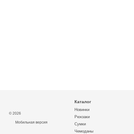
Каталог
Новинки
© 2026
Рюкзаки
Мобильная версия
Сумки
Чемоданы