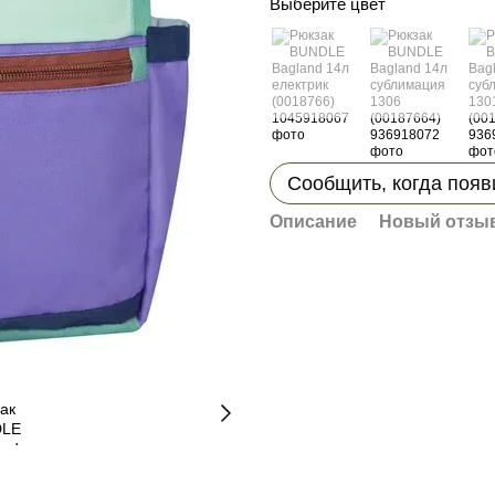
Выберите цвет
Сообщить, когда появ
Описание
Новый отзыв