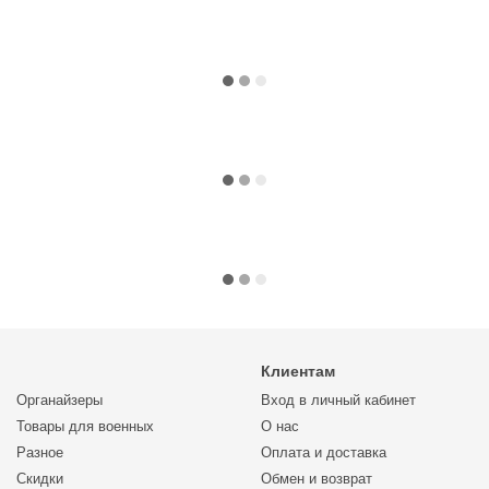
Клиентам
Органайзеры
Вход в личный кабинет
Товары для военных
О нас
Разное
Оплата и доставка
Скидки
Обмен и возврат