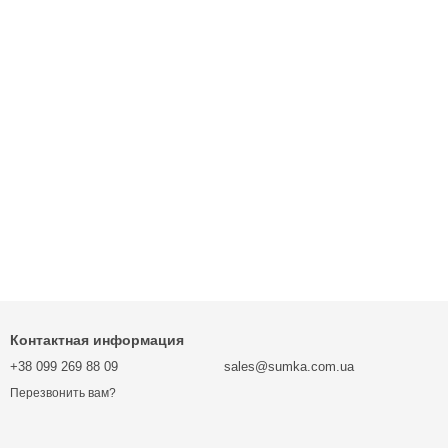
Контактная информация
+38 099 269 88 09
sales@sumka.com.ua
Перезвонить вам?