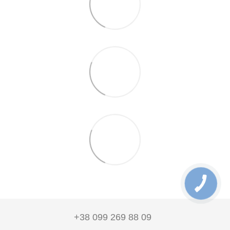
+38 099 269 88 09