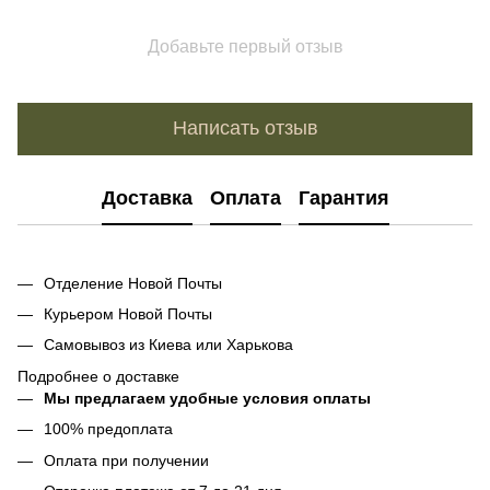
Добавьте первый отзыв
Написать отзыв
Доставка
Оплата
Гарантия
Отделение Новой Почты
Курьером Новой Почты
Самовывоз из Киева или Харькова
Подробнее о доставке
Мы предлагаем удобные условия оплаты
100% предоплата
Оплата при получении