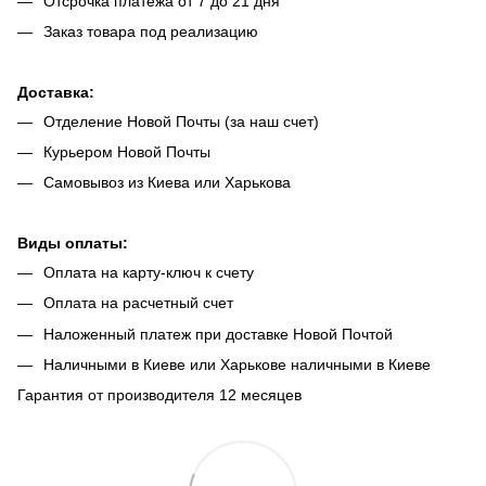
Отсрочка платежа от 7 до 21 дня
Заказ товара под реализацию
Доставка:
Отделение Новой Почты (за наш счет)
Курьером Новой Почты
Самовывоз из Киева или Харькова
Виды оплаты:
Оплата на карту-ключ к счету
Оплата на расчетный счет
Наложенный платеж при доставке Новой Почтой
Наличными в Киеве или Харькове наличными в Киеве
Гарантия от производителя 12 месяцев